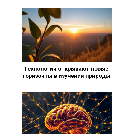
Технологии открывают новые
горизонты в изучении природы