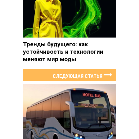
Тренды будущего: как
устойчивость и технологии
меняют мир моды
СЛЕДУЮЩАЯ СТАТЬЯ