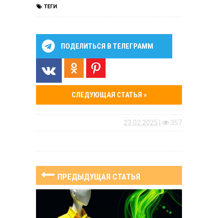
ТЕГИ
ПОДЕЛИТЬСЯ В ТЕЛЕГРАММ
СЛЕДУЮЩАЯ СТАТЬЯ »
23.02.2025
|
357
ПРЕДЫДУЩАЯ СТАТЬЯ