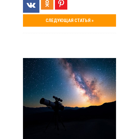
СЛЕДУЮЩАЯ СТАТЬЯ »