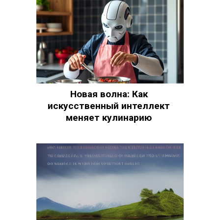
Новая волна: Как
искусственный интеллект
меняет кулинарию