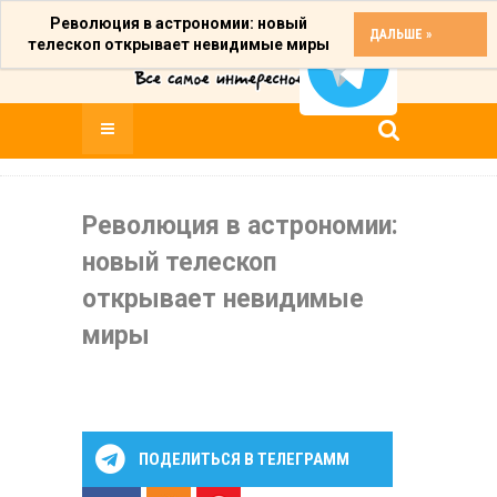
Революция в астрономии: новый
ДАЛЬШЕ »
телескоп открывает невидимые миры
Революция в астрономии:
новый телескоп
открывает невидимые
миры
ПОДЕЛИТЬСЯ В ТЕЛЕГРАММ