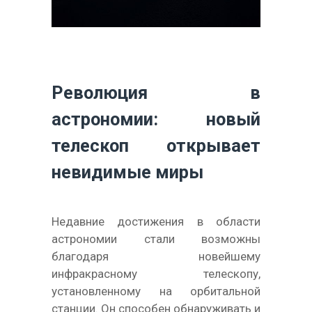
Революция в
астрономии: новый
телескоп открывает
невидимые миры
Недавние достижения в области
астрономии стали возможны
благодаря новейшему
инфракрасному телескопу,
установленному на орбитальной
станции. Он способен обнаруживать и