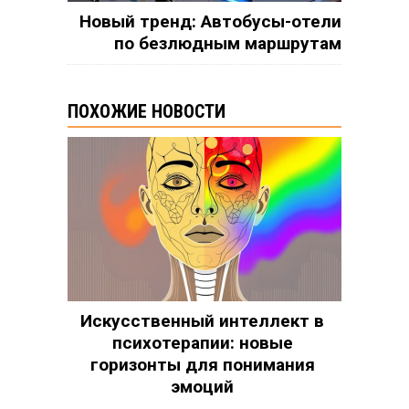
Новый тренд: Автобусы-отели
по безлюдным маршрутам
ПОХОЖИЕ НОВОСТИ
Искусственный интеллект в
психотерапии: новые
горизонты для понимания
эмоций