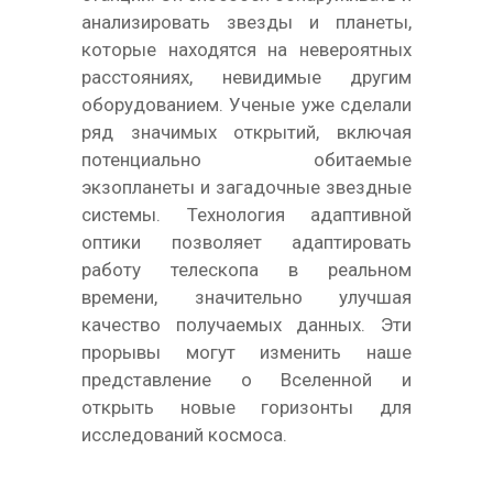
анализировать звезды и планеты,
которые находятся на невероятных
расстояниях, невидимые другим
оборудованием. Ученые уже сделали
ряд значимых открытий, включая
потенциально обитаемые
экзопланеты и загадочные звездные
системы. Технология адаптивной
оптики позволяет адаптировать
работу телескопа в реальном
времени, значительно улучшая
качество получаемых данных. Эти
прорывы могут изменить наше
представление о Вселенной и
открыть новые горизонты для
исследований космоса.