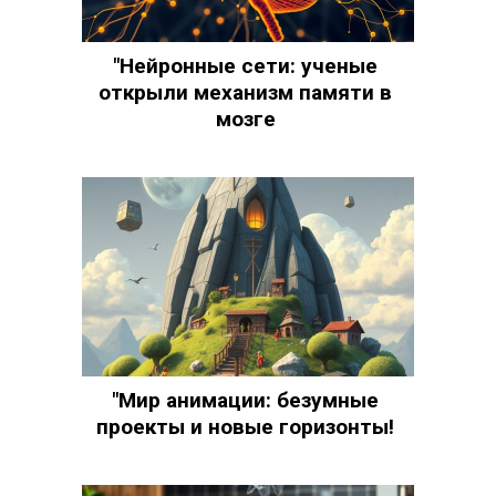
"Нейронные сети: ученые
открыли механизм памяти в
мозге
"Мир анимации: безумные
проекты и новые горизонты!