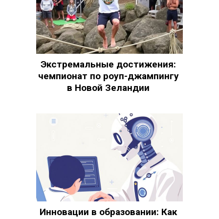
Экстремальные достижения:
чемпионат по роуп-джампингу
в Новой Зеландии
Инновации в образовании: Как