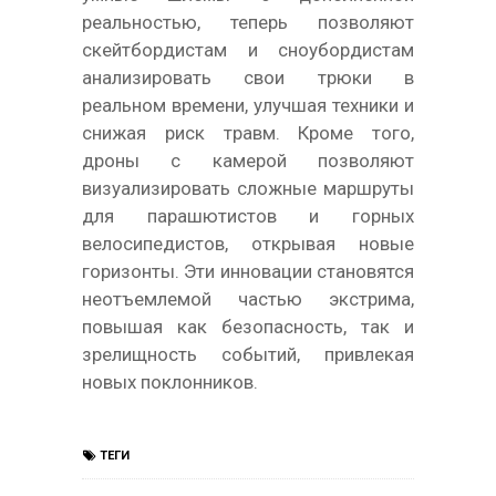
реальностью, теперь позволяют
скейтбордистам и сноубордистам
анализировать свои трюки в
реальном времени, улучшая техники и
снижая риск травм. Кроме того,
дроны с камерой позволяют
визуализировать сложные маршруты
для парашютистов и горных
велосипедистов, открывая новые
горизонты. Эти инновации становятся
неотъемлемой частью экстрима,
повышая как безопасность, так и
зрелищность событий, привлекая
новых поклонников.
ТЕГИ