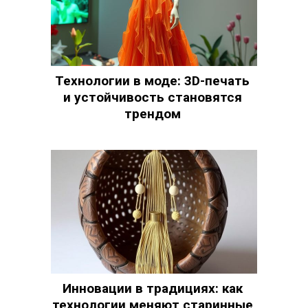
Технологии в моде: 3D-печать
и устойчивость становятся
трендом
Инновации в традициях: как
технологии меняют старинные