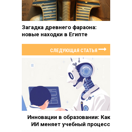
Загадка древнего фараона:
новые находки в Египте
СЛЕДУЮЩАЯ СТАТЬЯ
Инновации в образовании: Как
ИИ меняет учебный процесс