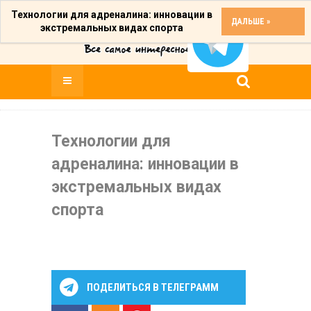
Технологии для адреналина: инновации в
ДАЛЬШЕ »
экстремальных видах спорта
Технологии для
адреналина: инновации в
экстремальных видах
спорта
ПОДЕЛИТЬСЯ В ТЕЛЕГРАММ