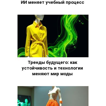
ИИ меняет учебный процесс
Тренды будущего: как
устойчивость и технологии
меняют мир моды