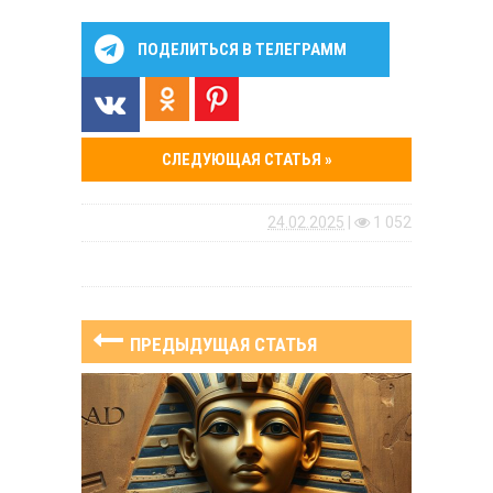
ПОДЕЛИТЬСЯ В ТЕЛЕГРАММ
СЛЕДУЮЩАЯ СТАТЬЯ »
24.02.2025
|
1 052
ПРЕДЫДУЩАЯ СТАТЬЯ