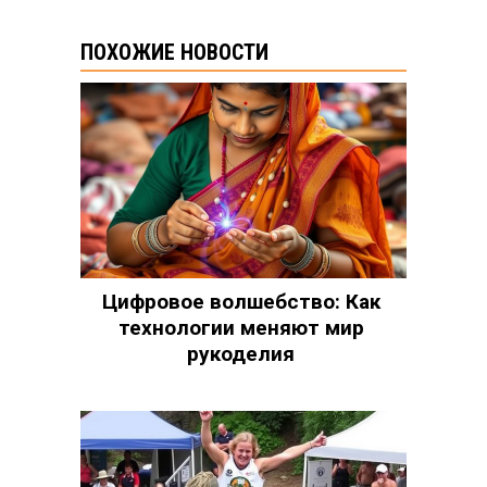
ПОХОЖИЕ НОВОСТИ
Цифровое волшебство: Как
технологии меняют мир
рукоделия