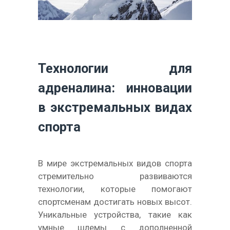
Технологии для
адреналина: инновации
в экстремальных видах
спорта
В мире экстремальных видов спорта
стремительно развиваются
технологии, которые помогают
спортсменам достигать новых высот.
Уникальные устройства, такие как
умные шлемы с дополненной