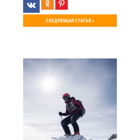
СЛЕДУЮЩАЯ СТАТЬЯ »