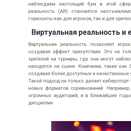
наблюдаем настоящий бум в этой сфере
реальность (AR) становятся неотъемлем
горизонты как для игроков, так и для зрител
Виртуальная реальность и 
Виртуальная реальность позволяет игро
создавая эффект присутствия. Это не тол
зрителей на турниры, где они могут набл
находятся на сцене. Компании, такие как 
создавая более доступные и качественные 
Такой подход не только делает киберспорт
новых форматов соревнований. Например,
огромных аудиторий, и в ближайшие год
дисциплин.