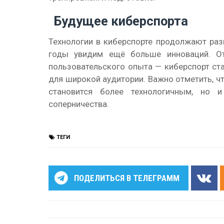
Будущее киберспорта
Технологии в киберспорте продолжают раз
годы увидим ещё больше инноваций. О
пользовательского опыта — киберспорт ст
для широкой аудитории. Важно отметить, ч
становится более технологичным, но 
соперничества.
ТЕГИ
ПОДЕЛИТЬСЯ В ТЕЛЕГРАММ