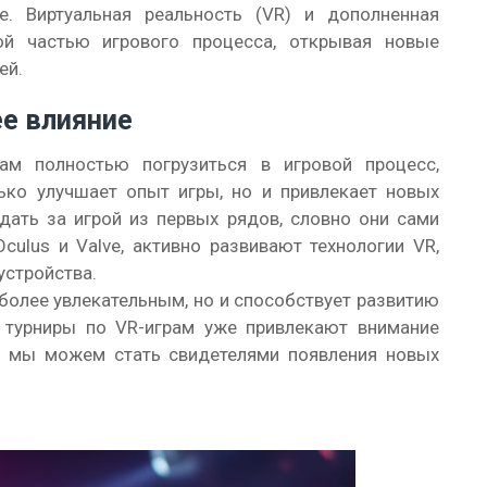
. Виртуальная реальность (VR) и дополненная
ой частью игрового процесса, открывая новые
ей.
ее влияние
кам полностью погрузиться в игровой процесс,
ько улучшает опыт игры, но и привлекает новых
юдать за игрой из первых рядов, словно они сами
Oculus и Valve, активно развивают технологии VR,
устройства.
 более увлекательным, но и способствует развитию
 турниры по VR-играм уже привлекают внимание
ы мы можем стать свидетелями появления новых