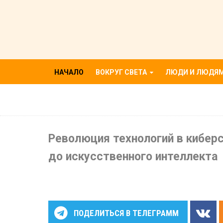
НАЧАЛО
ВОКРУГ СВЕТА
ЛЮДИ И ЛЮДЯ
РАЗНОЕ
Революция технологий в киберс
до искусственного интеллекта
ПОДЕЛИТЬСЯ В ТЕЛЕГРАММ