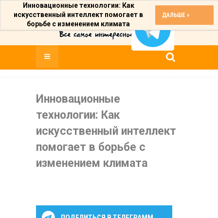
Инновационные технологии: Как
искусственный интеллект помогает в
ДАЛЬШЕ »
борьбе с изменением климата
Инновационные
технологии: Как
искусственный интеллект
помогает в борьбе с
изменением климата
ПОДЕЛИТЬСЯ В ТЕЛЕГРАММ