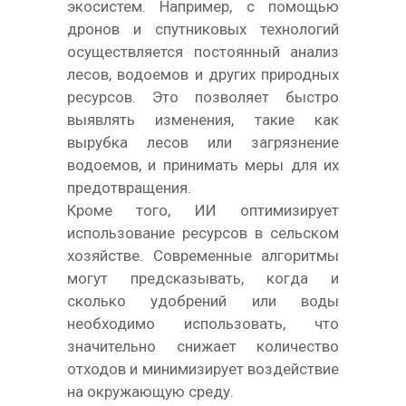
экосистем. Например, с помощью
дронов и спутниковых технологий
осуществляется постоянный анализ
лесов, водоемов и других природных
ресурсов. Это позволяет быстро
выявлять изменения, такие как
вырубка лесов или загрязнение
водоемов, и принимать меры для их
предотвращения.
Кроме того, ИИ оптимизирует
использование ресурсов в сельском
хозяйстве. Современные алгоритмы
могут предсказывать, когда и
сколько удобрений или воды
необходимо использовать, что
значительно снижает количество
отходов и минимизирует воздействие
на окружающую среду.