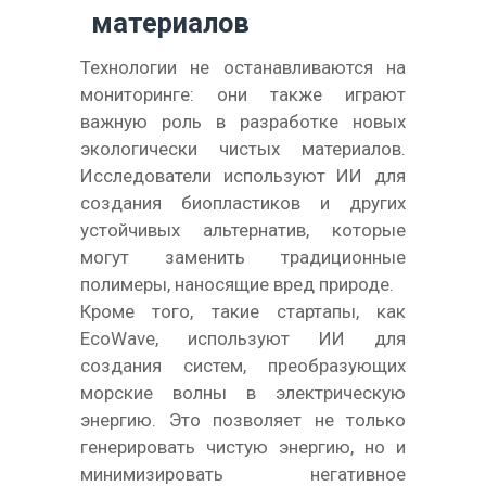
материалов
Технологии не останавливаются на
мониторинге: они также играют
важную роль в разработке новых
экологически чистых материалов.
Исследователи используют ИИ для
создания биопластиков и других
устойчивых альтернатив, которые
могут заменить традиционные
полимеры, наносящие вред природе.
Кроме того, такие стартапы, как
EcoWave, используют ИИ для
создания систем, преобразующих
морские волны в электрическую
энергию. Это позволяет не только
генерировать чистую энергию, но и
минимизировать негативное