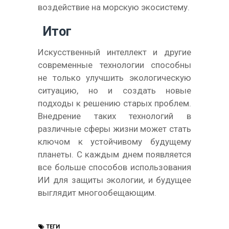
воздействие на морскую экосистему.
Итог
Искусственный интеллект и другие
современные технологии способны
не только улучшить экологическую
ситуацию, но и создать новые
подходы к решению старых проблем.
Внедрение таких технологий в
различные сферы жизни может стать
ключом к устойчивому будущему
планеты. С каждым днем появляется
все больше способов использования
ИИ для защиты экологии, и будущее
выглядит многообещающим.
ТЕГИ