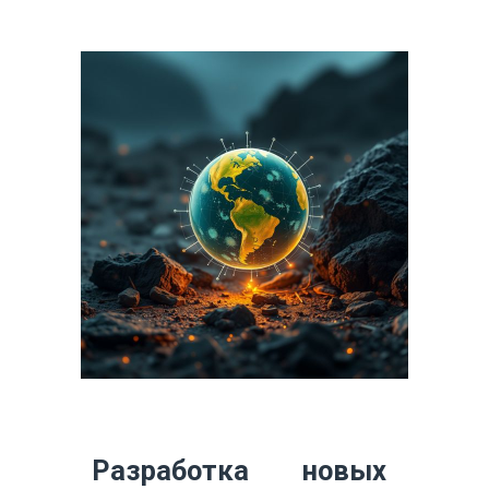
Разработка новых