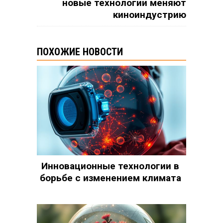
новые технологии меняют
киноиндустрию
ПОХОЖИЕ НОВОСТИ
Инновационные технологии в
борьбе с изменением климата