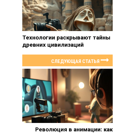
Технологии раскрывают тайны
древних цивилизаций
СЛЕДУЮЩАЯ СТАТЬЯ
Революция в анимации: как