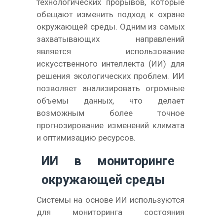
технологических прорывов, которые
обещают изменить подход к охране
окружающей среды. Одним из самых
захватывающих направлений
является использование
искусственного интеллекта (ИИ) для
решения экологических проблем. ИИ
позволяет анализировать огромные
объемы данных, что делает
возможным более точное
прогнозирование изменений климата
и оптимизацию ресурсов.
ИИ в мониторинге
окружающей среды
Системы на основе ИИ используются
для мониторинга состояния