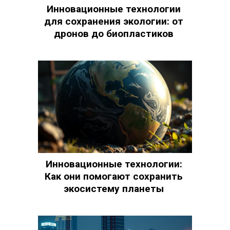
Инновационные технологии
для сохранения экологии: от
дронов до биопластиков
Инновационные технологии:
Как они помогают сохранить
экосистему планеты