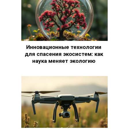
Инновационные технологии
для спасения экосистем: как
наука меняет экологию