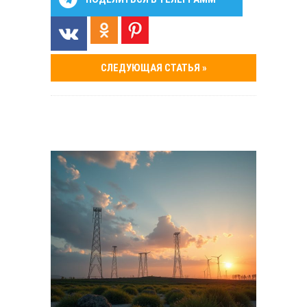
СЛЕДУЮЩАЯ СТАТЬЯ »