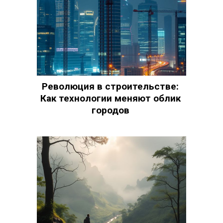
Революция в строительстве:
Как технологии меняют облик
городов