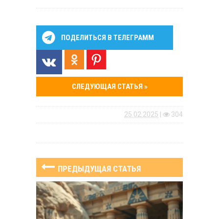
ПОДЕЛИТЬСЯ В ТЕЛЕГРАММ
СЛЕДУЮЩАЯ СТАТЬЯ »
25.02.2025
|
304
ПРЕДЫДУЩАЯ СТАТЬЯ