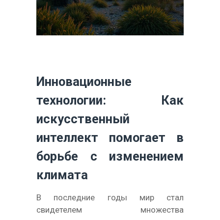
Инновационные
технологии: Как
искусственный
интеллект помогает в
борьбе с изменением
климата
В последние годы мир стал
свидетелем множества