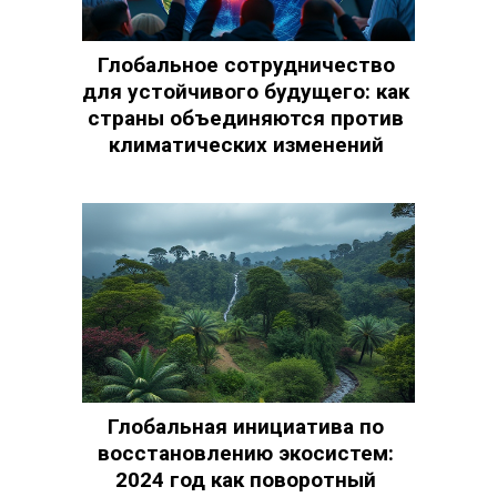
Глобальное сотрудничество
для устойчивого будущего: как
страны объединяются против
климатических изменений
Глобальная инициатива по
восстановлению экосистем:
2024 год как поворотный