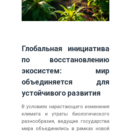
Глобальная инициатива
по восстановлению
экосистем: мир
объединяется для
устойчивого развития
В условиях нарастающего изменения
климата и утраты биологического
разнообразия, ведущие государства
мира объединились в рамках новой