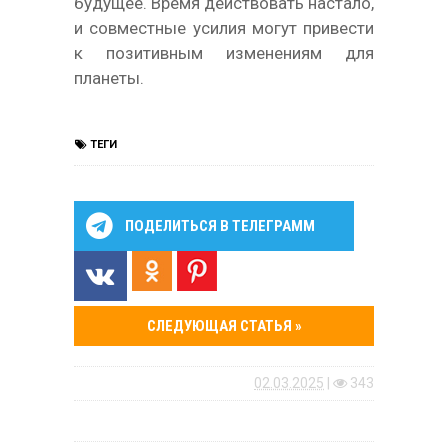
будущее. Время действовать настало,
и совместные усилия могут привести
к позитивным изменениям для
планеты.
ТЕГИ
ПОДЕЛИТЬСЯ В ТЕЛЕГРАММ
СЛЕДУЮЩАЯ СТАТЬЯ »
02.03.2025
|
343