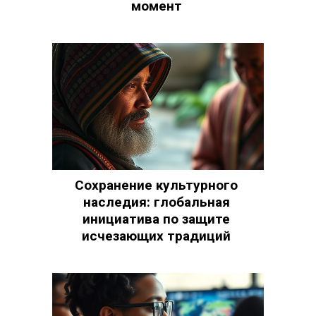
момент
Сохранение культурного
наследия: глобальная
инициатива по защите
исчезающих традиций