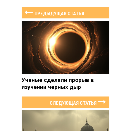
ПРЕДЫДУЩАЯ СТАТЬЯ
Ученые сделали прорыв в
изучении черных дыр
СЛЕДУЮЩАЯ СТАТЬЯ