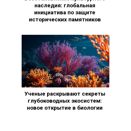
наследия: глобальная
инициатива по защите
исторических памятников
Ученые раскрывают секреты
глубоководных экосистем:
новое открытие в биологии