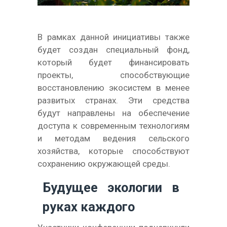
В рамках данной инициативы также
будет создан специальный фонд,
который будет финансировать
проекты, способствующие
восстановлению экосистем в менее
развитых странах. Эти средства
будут направлены на обеспечение
доступа к современным технологиям
и методам ведения сельского
хозяйства, которые способствуют
сохранению окружающей среды.
Будущее экологии в
руках каждого