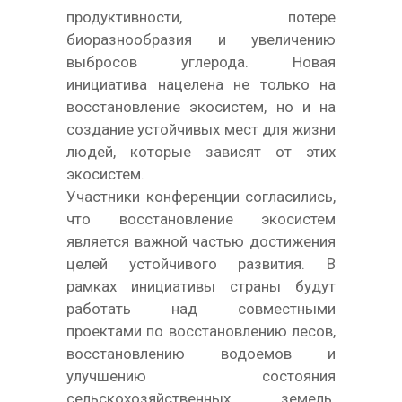
продуктивности, потере
биоразнообразия и увеличению
выбросов углерода. Новая
инициатива нацелена не только на
восстановление экосистем, но и на
создание устойчивых мест для жизни
людей, которые зависят от этих
экосистем.
Участники конференции согласились,
что восстановление экосистем
является важной частью достижения
целей устойчивого развития. В
рамках инициативы страны будут
работать над совместными
проектами по восстановлению лесов,
восстановлению водоемов и
улучшению состояния
сельскохозяйственных земель.