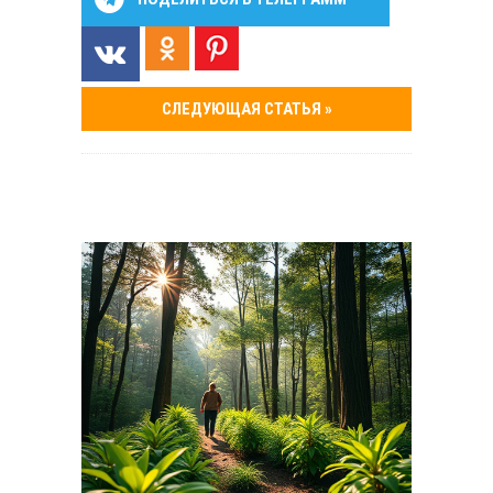
СЛЕДУЮЩАЯ СТАТЬЯ »