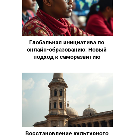
Глобальная инициатива по
онлайн-образованию: Новый
подход к саморазвитию
Восстановление культурного