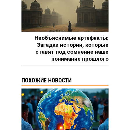
Необъяснимые артефакты:
Загадки истории, которые
ставят под сомнение наше
понимание прошлого
ПОХОЖИЕ НОВОСТИ