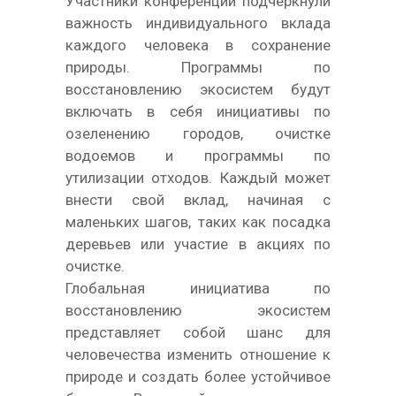
Участники конференции подчеркнули
важность индивидуального вклада
каждого человека в сохранение
природы. Программы по
восстановлению экосистем будут
включать в себя инициативы по
озеленению городов, очистке
водоемов и программы по
утилизации отходов. Каждый может
внести свой вклад, начиная с
маленьких шагов, таких как посадка
деревьев или участие в акциях по
очистке.
Глобальная инициатива по
восстановлению экосистем
представляет собой шанс для
человечества изменить отношение к
природе и создать более устойчивое