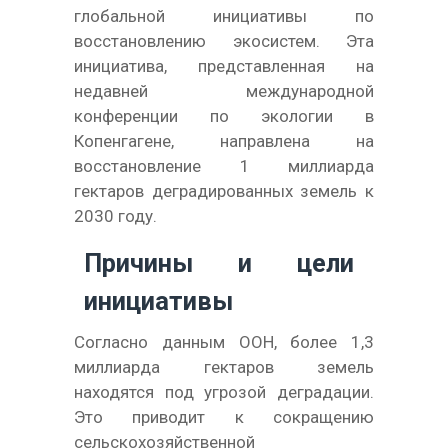
глобальной инициативы по
восстановлению экосистем. Эта
инициатива, представленная на
недавней международной
конференции по экологии в
Копенгагене, направлена на
восстановление 1 миллиарда
гектаров деградированных земель к
2030 году.
Причины и цели
инициативы
Согласно данным ООН, более 1,3
миллиарда гектаров земель
находятся под угрозой деградации.
Это приводит к сокращению
сельскохозяйственной