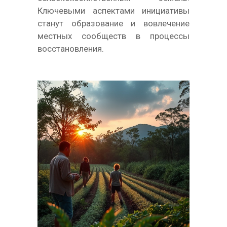
Ключевыми аспектами инициативы
станут образование и вовлечение
местных сообществ в процессы
восстановления.