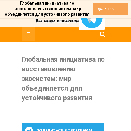
Глобальная инициатива по
восстановлению экосистем: мир
ДАЛЬШЕ »
объединяется для устойчивого развития
Глобальная инициатива по
восстановлению
экосистем: мир
объединяется для
устойчивого развития
ПОДЕЛИТЬСЯ В ТЕЛЕГРАММ