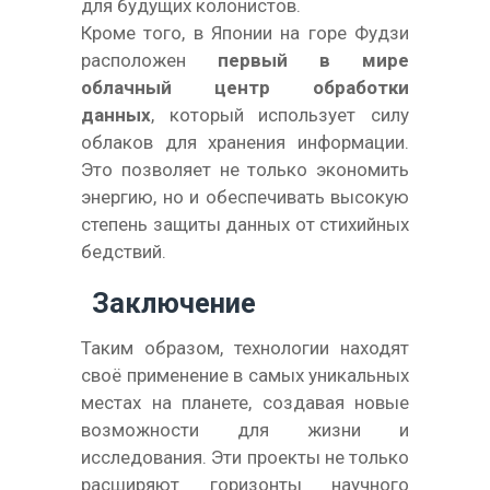
для будущих колонистов.
Кроме того, в Японии на горе Фудзи
расположен
первый в мире
облачный центр обработки
данных
, который использует силу
облаков для хранения информации.
Это позволяет не только экономить
энергию, но и обеспечивать высокую
степень защиты данных от стихийных
бедствий.
Заключение
Таким образом, технологии находят
своё применение в самых уникальных
местах на планете, создавая новые
возможности для жизни и
исследования. Эти проекты не только
расширяют горизонты научного