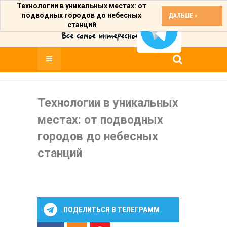
Технологии в уникальных местах: от
подводных городов до небесных
ДАЛЬШЕ »
станций
Технологии в уникальных
местах: от подводных
городов до небесных
станций
ПОДЕЛИТЬСЯ В ТЕЛЕГРАММ