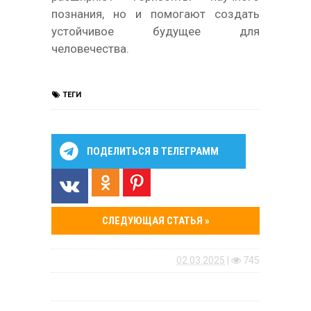
познания, но и помогают создать
устойчивое будущее для
человечества.
ТЕГИ
ПОДЕЛИТЬСЯ В ТЕЛЕГРАММ
СЛЕДУЮЩАЯ СТАТЬЯ »
02.03.2025
|
745