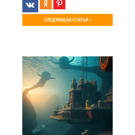
СЛЕДУЮЩАЯ СТАТЬЯ »