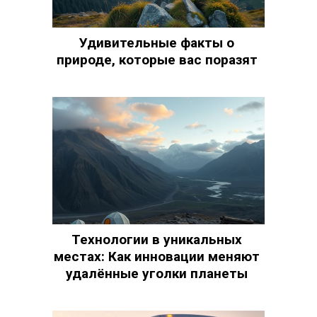
Удивительные факты о
природе, которые вас поразят
Технологии в уникальных
местах: Как инновации меняют
удалённые уголки планеты