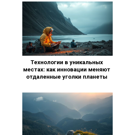
Технологии в уникальных
местах: как инновации меняют
отдаленные уголки планеты