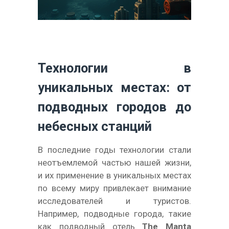
Технологии в
уникальных местах: от
подводных городов до
небесных станций
В последние годы технологии стали
неотъемлемой частью нашей жизни,
и их применение в уникальных местах
по всему миру привлекает внимание
исследователей и туристов.
Например, подводные города, такие
как подводный отель
The Manta