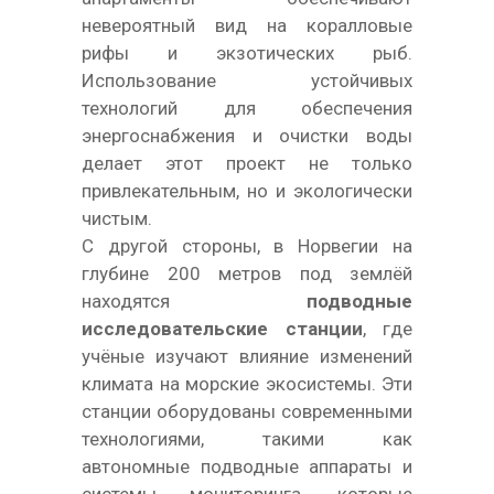
невероятный вид на коралловые
рифы и экзотических рыб.
Использование устойчивых
технологий для обеспечения
энергоснабжения и очистки воды
делает этот проект не только
привлекательным, но и экологически
чистым.
С другой стороны, в Норвегии на
глубине 200 метров под землёй
находятся
подводные
исследовательские станции
, где
учёные изучают влияние изменений
климата на морские экосистемы. Эти
станции оборудованы современными
технологиями, такими как
автономные подводные аппараты и