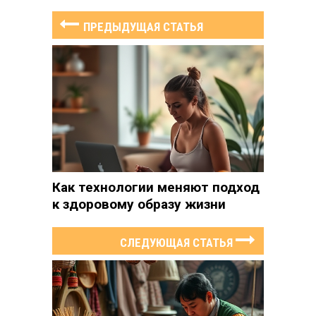
ПРЕДЫДУЩАЯ СТАТЬЯ
Как технологии меняют подход
к здоровому образу жизни
СЛЕДУЮЩАЯ СТАТЬЯ