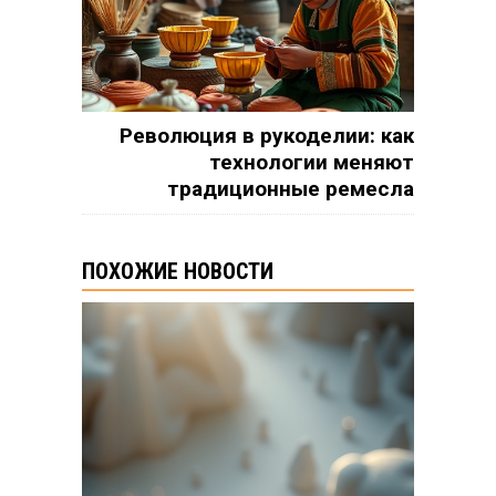
Революция в рукоделии: как
технологии меняют
традиционные ремесла
ПОХОЖИЕ НОВОСТИ