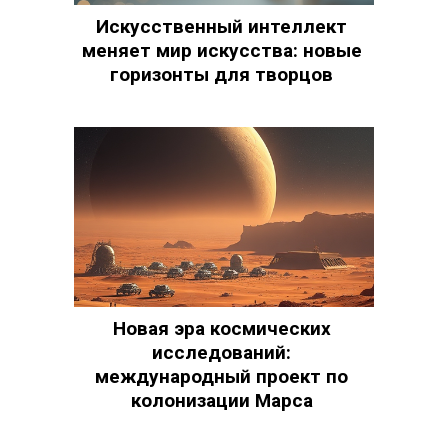
Искусственный интеллект
меняет мир искусства: новые
горизонты для творцов
Новая эра космических
исследований:
международный проект по
колонизации Марса