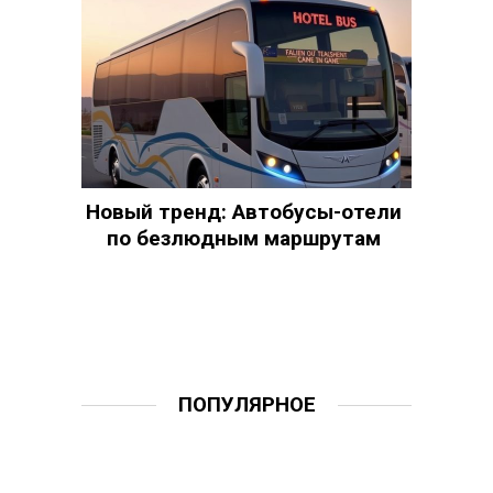
Новый тренд: Автобусы-отели
по безлюдным маршрутам
ПОПУЛЯРНОЕ