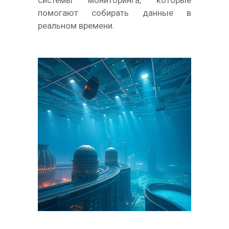
системы мониторинга, которые
помогают собирать данные в
реальном времени.