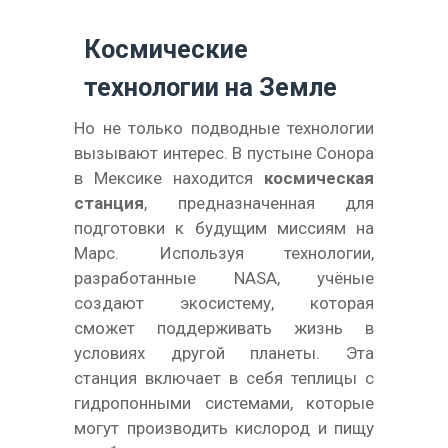
Космические
технологии на Земле
Но не только подводные технологии
вызывают интерес. В пустыне Сонора
в Мексике находится
космическая
станция
, предназначенная для
подготовки к будущим миссиям на
Марс. Используя технологии,
разработанные NASA, учёные
создают экосистему, которая
сможет поддерживать жизнь в
условиях другой планеты. Эта
станция включает в себя теплицы с
гидропонными системами, которые
могут производить кислород и пищу