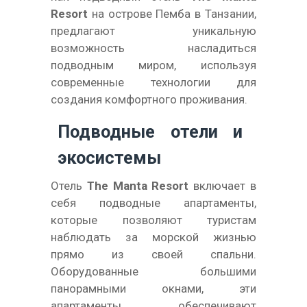
Resort
на острове Пемба в Танзании,
предлагают уникальную
возможность насладиться
подводным миром, используя
современные технологии для
создания комфортного проживания.
Подводные отели и
экосистемы
Отель
The Manta Resort
включает в
себя подводные апартаменты,
которые позволяют туристам
наблюдать за морской жизнью
прямо из своей спальни.
Оборудованные большими
панорамными окнами, эти
апартаменты обеспечивают