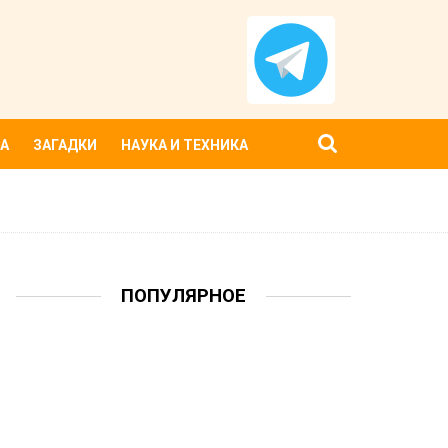
А
ЗАГАДКИ
НАУКА И ТЕХНИКА
ПОПУЛЯРНОЕ