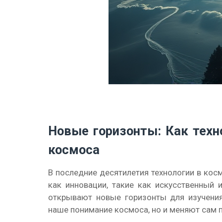
Новые горизонты: Как техн
космоса
В последние десятилетия технологии в ко
как инновации, такие как искусственный 
открывают новые горизонты для изучения
наше понимание космоса, но и меняют сам 