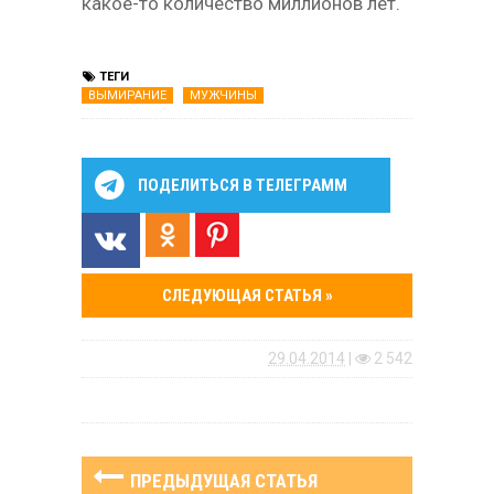
какое-то количество миллионов лет.
ТЕГИ
ВЫМИРАНИЕ
МУЖЧИНЫ
ПОДЕЛИТЬСЯ В ТЕЛЕГРАММ
СЛЕДУЮЩАЯ СТАТЬЯ »
29.04.2014
|
2 542
ПРЕДЫДУЩАЯ СТАТЬЯ