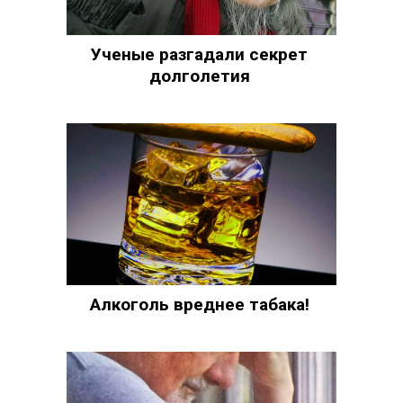
Ученые разгадали секрет
долголетия
Алкоголь вреднее табака!