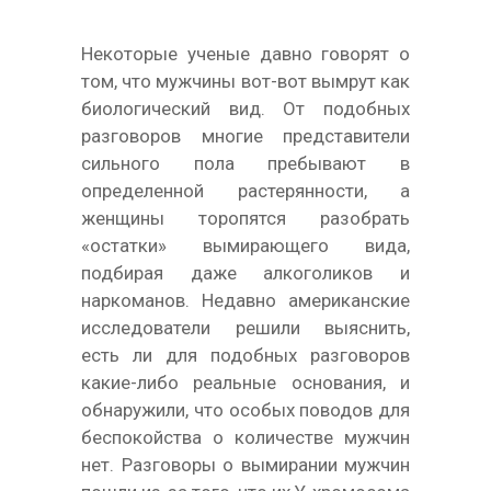
Некоторые ученые давно говорят о
том, что мужчины вот-вот вымрут как
биологический вид. От подобных
разговоров многие представители
сильного пола пребывают в
определенной растерянности, а
женщины торопятся разобрать
«остатки» вымирающего вида,
подбирая даже алкоголиков и
наркоманов. Недавно американские
исследователи решили выяснить,
есть ли для подобных разговоров
какие-либо реальные основания, и
обнаружили, что особых поводов для
беспокойства о количестве мужчин
нет. Разговоры о вымирании мужчин