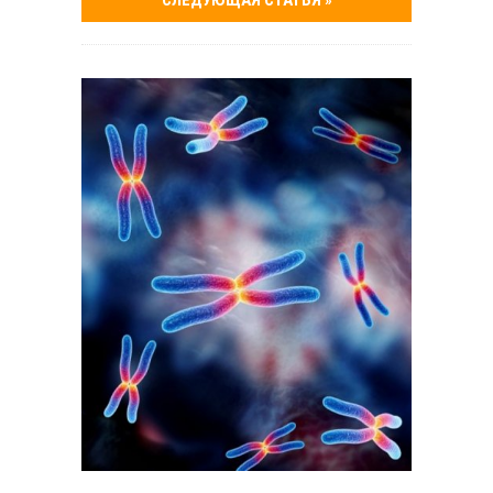
СЛЕДУЮЩАЯ СТАТЬЯ »