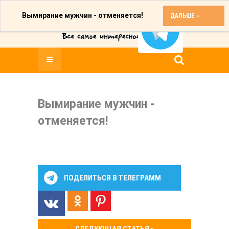
Вымирание мужчин - отменяется!
ДАЛЬШЕ »
Вымирание мужчин -
отменяется!
ПОДЕЛИТЬСЯ В ТЕЛЕГРАММ