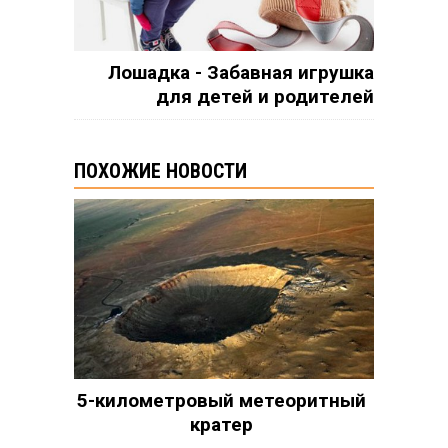
Лошадка - Забавная игрушка
для детей и родителей
ПОХОЖИЕ НОВОСТИ
5-километровый метеоритный
кратер