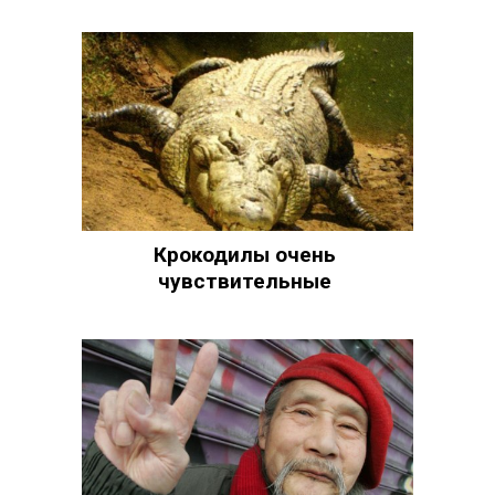
Крокодилы очень
чувствительные