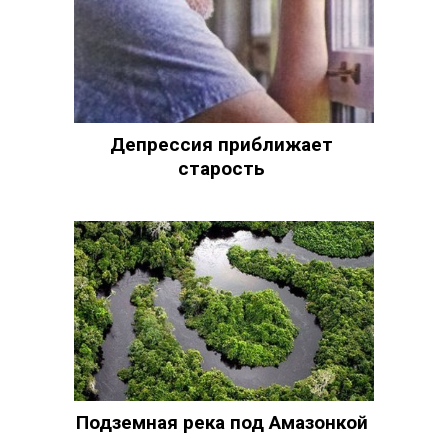
Депрессия приближает
старость
Подземная река под Амазонкой