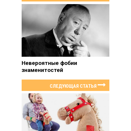
Невероятные фобии
знаменитостей
СЛЕДУЮЩАЯ СТАТЬЯ