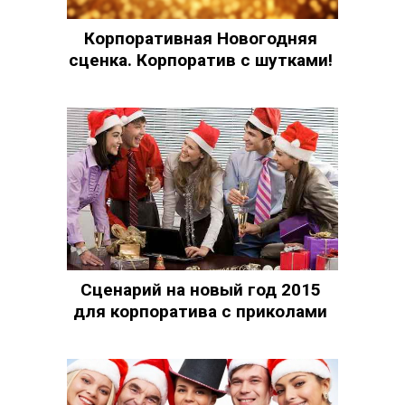
Корпоративная Новогодняя
сценка. Корпоратив с шутками!
Сценарий на новый год 2015
для корпоратива с приколами