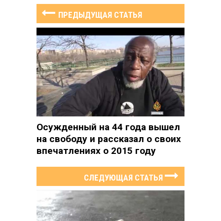
ПРЕДЫДУЩАЯ СТАТЬЯ
Осужденный на 44 года вышел
на свободу и рассказал о своих
впечатлениях о 2015 году
СЛЕДУЮЩАЯ СТАТЬЯ