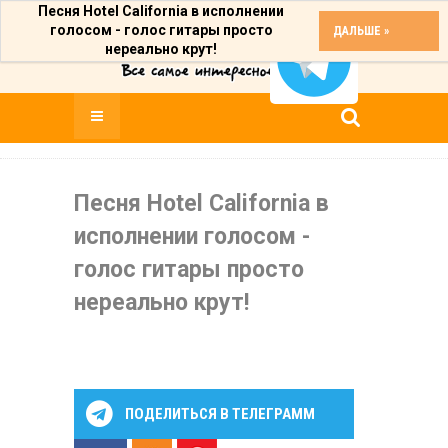
Песня Hotel California в исполнении
голосом - голос гитары просто
ДАЛЬШЕ »
нереально крут!
Песня Hotel California в
исполнении голосом -
голос гитары просто
нереально крут!
ПОДЕЛИТЬСЯ В ТЕЛЕГРАММ