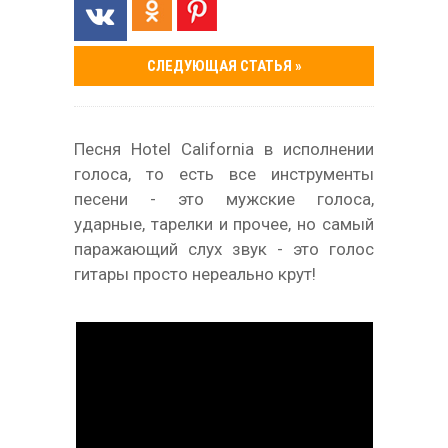
СЛЕДУЮЩАЯ СТАТЬЯ »
Песня Hotel California в исполнении
голоса, то есть все инструменты
песени - это мужские голоса,
ударные, тарелки и прочее, но самый
паражающий слух звук - это голос
гитары просто нереально крут!