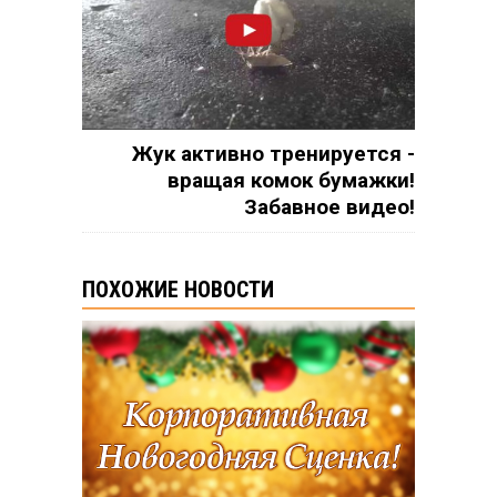
Жук активно тренируется -
вращая комок бумажки!
Забавное видео!
ПОХОЖИЕ НОВОСТИ