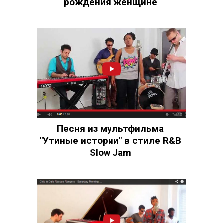
рождения женщине
Песня из мультфильма
"Утиные истории" в стиле R&B
Slow Jam