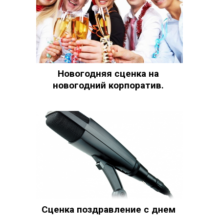
Новогодняя сценка на
новогодний корпоратив.
Сценка поздравление с днем