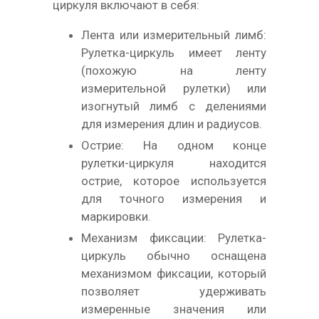
циркуля включают в себя:
Лента или измерительный лимб:
Рулетка-циркуль имеет ленту
(похожую на ленту
измерительной рулетки) или
изогнутый лимб с делениями
для измерения длин и радиусов.
Острие: На одном конце
рулетки-циркуля находится
острие, которое используется
для точного измерения и
маркировки.
Механизм фиксации: Рулетка-
циркуль обычно оснащена
механизмом фиксации, который
позволяет удерживать
измеренные значения или