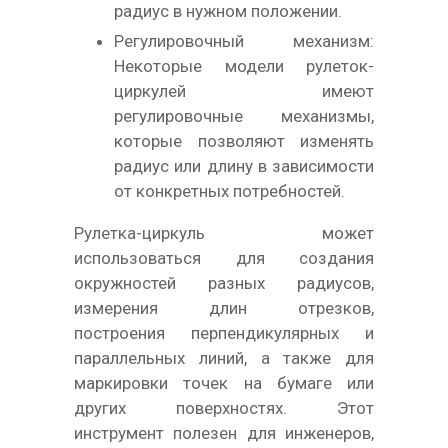
радиус в нужном положении.
Регулировочный механизм:
Некоторые модели рулеток-
циркулей имеют
регулировочные механизмы,
которые позволяют изменять
радиус или длину в зависимости
от конкретных потребностей.
Рулетка-циркуль может
использоваться для создания
окружностей разных радиусов,
измерения длин отрезков,
построения перпендикулярных и
параллельных линий, а также для
маркировки точек на бумаге или
других поверхностях. Этот
инструмент полезен для инженеров,