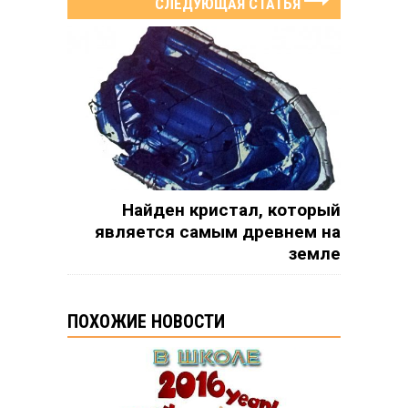
СЛЕДУЮЩАЯ СТАТЬЯ
Найден кристал, который
является самым древнем на
земле
ПОХОЖИЕ НОВОСТИ