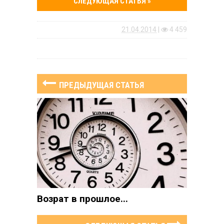
СЛЕДУЮЩАЯ СТАТЬЯ »
21.04.2014
|
4 459
ПРЕДЫДУЩАЯ СТАТЬЯ
Возрат в прошлое...