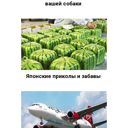
вашей собаки
Японские приколы и забавы