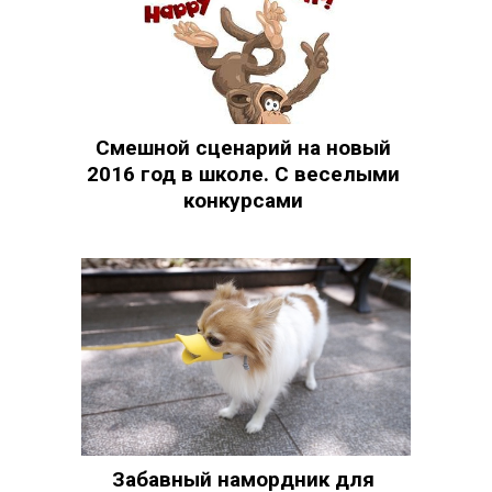
Смешной сценарий на новый
2016 год в школе. С веселыми
конкурсами
Забавный намордник для