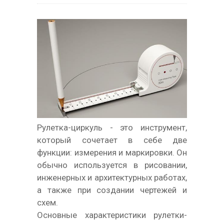
Рулетка-циркуль - это инструмент,
который сочетает в себе две
функции: измерения и маркировки. Он
обычно используется в рисовании,
инженерных и архитектурных работах,
а также при создании чертежей и
схем.
Основные характеристики рулетки-