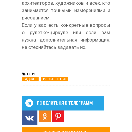
архитекторов, художников и всех, кто
занимается точными измерениями и
рисованием.
Если у вас есть конкретные вопросы
о рулетке-циркуле или если вам
нужна дополнительная информация,
не стесняйтесь задавать их.
ТЕГИ
ГАДЖЕТ
ИЗОБРЕТЕНИЕ
ПОДЕЛИТЬСЯ В ТЕЛЕГРАММ