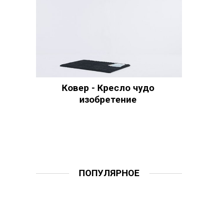
Ковер - Кресло чудо
изобретение
ПОПУЛЯРНОЕ