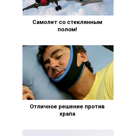
Самолет со стеклянным
полом!
Отличное решение против
храпа