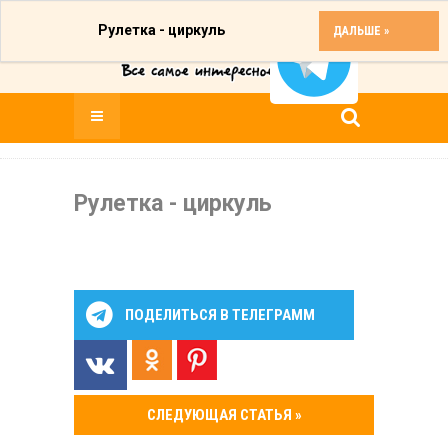
Рулетка - циркуль
ДАЛЬШЕ »
Рулетка - циркуль
ПОДЕЛИТЬСЯ В ТЕЛЕГРАММ
СЛЕДУЮЩАЯ СТАТЬЯ »