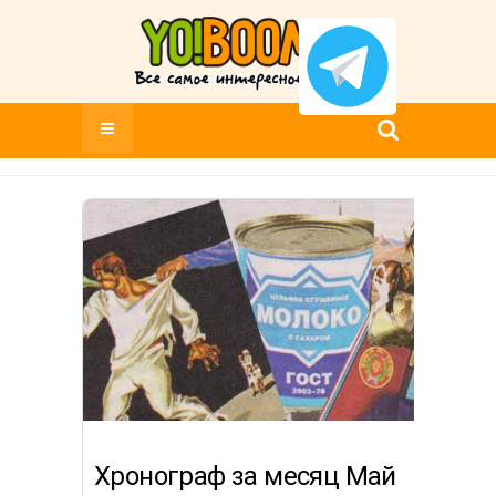
Хронограф за месяц Май