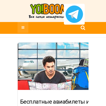
Бесплатные авиабилеты или как