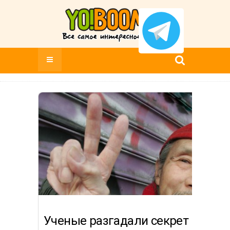
Ученые разгадали секрет