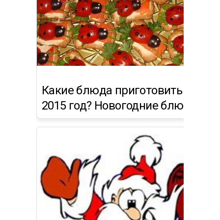
Какие блюда приготовить на но
2015 год? Новогодние блюда 201