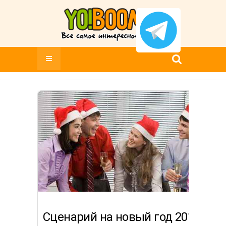
Сценарий на новый год 2015 для