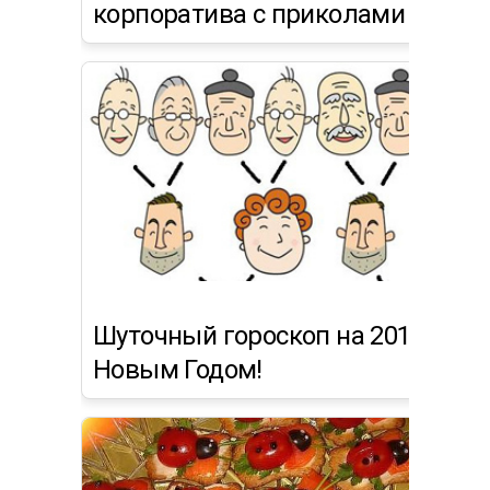
корпоратива с приколами
Шуточный гороскоп на 2015 год -
Новым Годом!