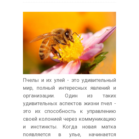
Пчелы и их улей - это удивительный
мир, полный интересных явлений и
организации. Один из таких
удивительных аспектов жизни пчел -
это их способность к управлению
своей колонией через коммуникацию
и инстинкты. Когда новая матка
появляется в улье, начинается