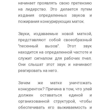
начинает проявлять свою претензию
на лидерство. Это делается путем
издания определенных звуков и
пожирания конкурирующих маток.
Звуки, издаваемые новой маткой,
представляют собой своеобразный
"песенный вызов". Этот звук
находится на определенной частоте и
служит сигналом для рабочих пчел.
Они слышат этот звук и начинают
реагировать на него.
Зачем же матке уничтожать
конкуренток? Причина в том, что улей
должен оставаться единой и
организованной структурой, чтобы
обеспечивать его выживаемость и