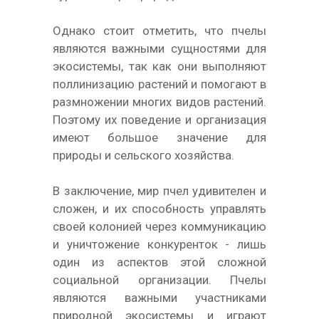
Однако стоит отметить, что пчелы
являются важными сущностями для
экосистемы, так как они выполняют
поллинизацию растений и помогают в
размножении многих видов растений.
Поэтому их поведение и организация
имеют большое значение для
природы и сельского хозяйства.
В заключение, мир пчел удивителен и
сложен, и их способность управлять
своей колонией через коммуникацию
и уничтожение конкуренток - лишь
один из аспектов этой сложной
социальной организации. Пчелы
являются важными участниками
природной экосистемы и играют