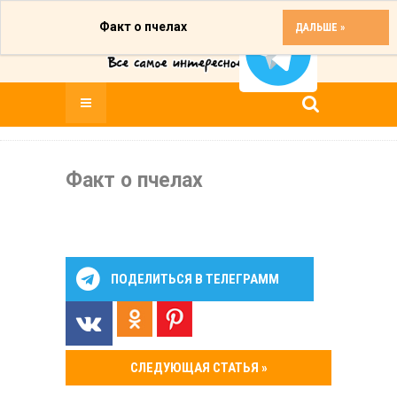
Факт о пчелах
ДАЛЬШЕ »
Факт о пчелах
ПОДЕЛИТЬСЯ В ТЕЛЕГРАММ
СЛЕДУЮЩАЯ СТАТЬЯ »