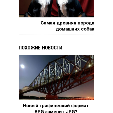
Самая древняя порода
домашних собак
ПОХОЖИЕ НОВОСТИ
Новый графический формат
BPG заменит JPG?