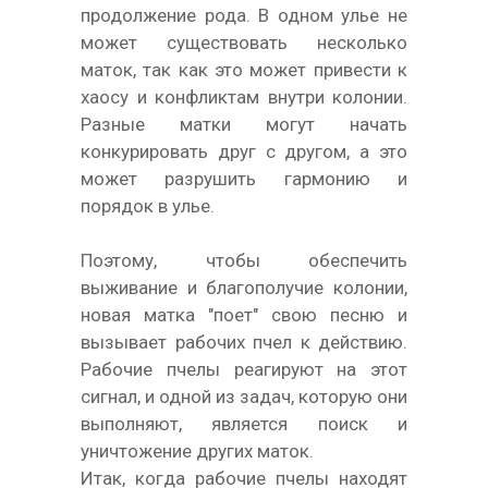
продолжение рода. В одном улье не
может существовать несколько
маток, так как это может привести к
хаосу и конфликтам внутри колонии.
Разные матки могут начать
конкурировать друг с другом, а это
может разрушить гармонию и
порядок в улье.
Поэтому, чтобы обеспечить
выживание и благополучие колонии,
новая матка "поет" свою песню и
вызывает рабочих пчел к действию.
Рабочие пчелы реагируют на этот
сигнал, и одной из задач, которую они
выполняют, является поиск и
уничтожение других маток.
Итак, когда рабочие пчелы находят