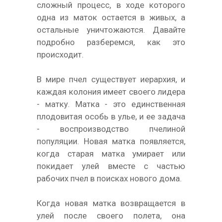
сложный процесс, в ходе которого
одна из маток остается в живых, а
остальные уничтожаются. Давайте
подробно разберемся, как это
происходит.
В мире пчел существует иерархия, и
каждая колония имеет своего лидера
- матку. Матка - это единственная
плодовитая особь в улье, и ее задача
- воспроизводство пчелиной
популяции. Новая матка появляется,
когда старая матка умирает или
покидает улей вместе с частью
рабочих пчел в поисках нового дома.
Когда новая матка возвращается в
улей после своего полета, она