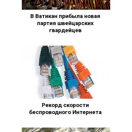
В Ватикан прибыла новая
партия швейцарских
гвардейцев
Рекорд скорости
беспроводного Интернета