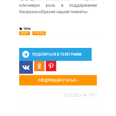
ключевую роль в поддержании
биоразнообразия нашей планеты.
ТЕГИ
ФАКТ
ПЧЕЛЫ
ПОДЕЛИТЬСЯ В ТЕЛЕГРАММ
СЛЕДУЮЩАЯ СТАТЬЯ »
10.10.2023
|
3 887