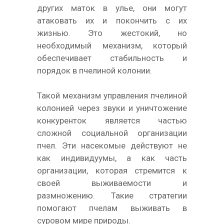
других маток в улье, они могут
атаковать их и покончить с их
жизнью. Это жестокий, но
необходимый механизм, который
обеспечивает стабильность и
порядок в пчелиной колонии.
Такой механизм управления пчелиной
колонией через звуки и уничтожение
конкуренток является частью
сложной социальной организации
пчел. Эти насекомые действуют не
как индивидуумы, а как часть
организации, которая стремится к
своей выживаемости и
размножению. Такие стратегии
помогают пчелам выживать в
суровом мире природы.