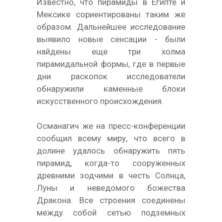
Известно, что пирамиды в Египте и
Мексике сориентированы таким же
образом. Дальнейшее исследование
выявило новые сенсации - были
найдены еще три холма
пирамидальной формы, где в первые
дни раскопок исследователи
обнаружили каменные блоки
искусственного происхождения.
Османагич же на пресс-конференции
сообщил всему миру, что всего в
долине удалось обнаружить пять
пирамид, когда-то сооруженных
древними зодчими в честь Солнца,
Луны и неведомого божества
Дракона. Все строения соединены
между собой сетью подземных