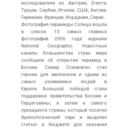
исследователи из Австрии, Египта,
Турции, Сербии, Италии, США, Англии,
Германии, Франции, Иордании, Сирии...
Фотография пирамиды Солнца вошла
в список 10 самых главных
фотографий 2006 года журнала
National Geographic. Новостные
каналы большинства стран мира
сообщили об открытии пирамид в
Боснии. Семир Османагич стал
героем для миллионов и одним из
самых узнаваемых людей в
Европе. Большой, победой стала
поддержка правительства Боснии и
Герцеговины, а затем и самого
президента страны, который посетил
Археологический парк и выделил
статью в бюджете для оказания