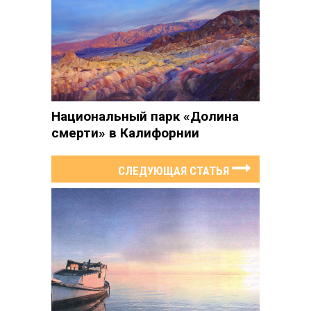
Национальный парк «Долина
смерти» в Калифорнии
СЛЕДУЮЩАЯ СТАТЬЯ