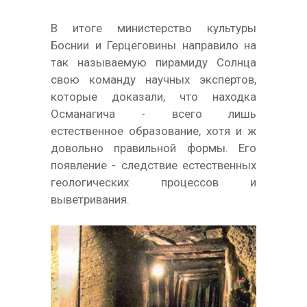
В итоге министерство культуры
Боснии и Герцеговины направило на
так называемую пирамиду Солнца
свою команду научных экспертов,
которые доказали, что находка
Османагича - всего лишь
естественное образование, хотя и ж
довольно правильной формы. Его
появление - следствие естественных
геологических процессов и
выветривания.