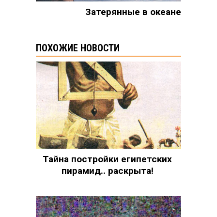
Затерянные в океане
ПОХОЖИЕ НОВОСТИ
Тайна постройки египетских
пирамид.. раскрыта!