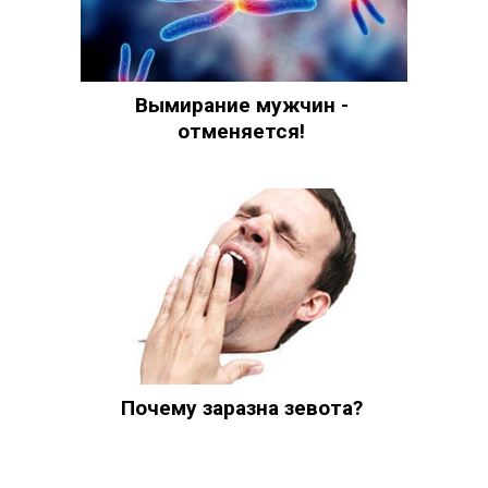
Вымирание мужчин -
отменяется!
Почему заразна зевота?