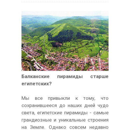
Балканские пирамиды старше
египетских?
Мы все привыкли к тому, что
сохранившееся до наших дней чудо
света, египетские пирамиды - самые
грандиозные и уникальные строения
на Земле. Однако совсем недавно