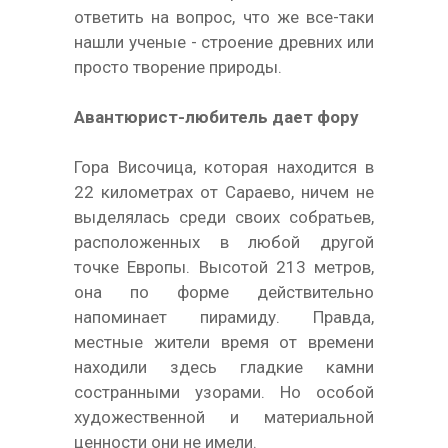
ответить на вопрос, что же все-таки
нашли ученые - строение древних или
просто творение природы.
Авантюрист-любитель дает фору
Гора Височица, которая находится в
22 километрах от Сараево, ничем не
выделялась среди своих собратьев,
расположенных в любой другой
точке Европы. Высотой 213 метров,
она по форме действительно
напоминает пирамиду. Правда,
местные жители время от времени
находили здесь гладкие камни
состранными узорами. Но особой
художественной и материальной
ценности они не имели.