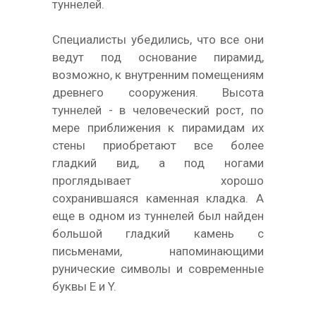
туннелей.
Специалисты убедились, что все они
ведут под основание пирамид,
возможно, к внутренним помещениям
древнего сооружения. Высота
туннелей - в человеческий рост, по
мере приближения к пирамидам их
стены приобретают все более
гладкий вид, а под ногами
проглядывает хорошо
сохранившаяся каменная кладка. А
еще в одном из туннелей был найден
большой гладкий камень с
письменами, напоминающими
рунические символы и современные
буквы Е и Y.