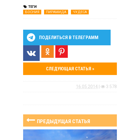
ТЕГИ
БОСНИЯ
ПИРАМИДА
ЧУДЕСА
ПОДЕЛИТЬСЯ В ТЕЛЕГРАММ
СЛЕДУЮЩАЯ СТАТЬЯ »
16.05.2014
|
3 578
ПРЕДЫДУЩАЯ СТАТЬЯ