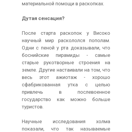
материальной помощи в раскопках.
Дутая сенсация?
После старта раскопок у Високо
научный мир раскололся пополам.
Одни с пеной у рта доказывали, что
боснийские пирамиды - самые
старые рукотворные строения на
земле. Другие настаивали на том, что
весь этот ажиотаж - хорошо
сфабрикованная утка с целью
привлечь в послевоенное
государство как можно больше
туристов.
Научные исследования холма
показали, что так называемые