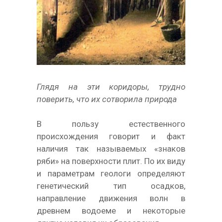
Глядя на эти коридоры, трудно
поверить, что их сотворила природа
В пользу естественного
происхождения говорит и факт
наличия так называемых «знаков
ряби» на поверхности плит. По их виду
и параметрам геологи определяют
генетический тип осадков,
направление движения волн в
древнем водоеме и некоторые