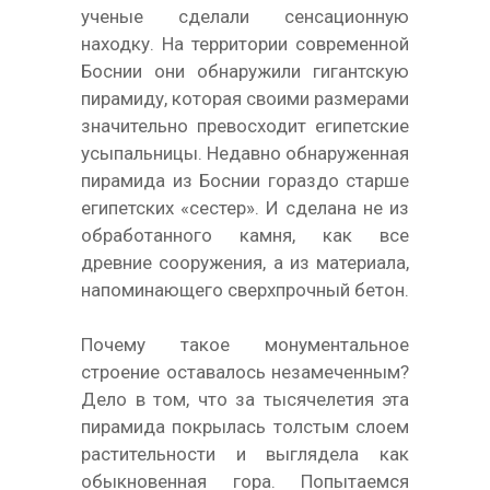
ученые сделали сенсационную
находку. На территории современной
Боснии они обнаружили гигантскую
пирамиду, которая своими размерами
значительно превосходит египетские
усыпальницы. Недавно обнаруженная
пирамида из Боснии гораздо старше
египетских «сестер». И сделана не из
обработанного камня, как все
древние сооружения, а из материала,
напоминающего сверхпрочный бетон.
Почему такое монументальное
строение оставалось незамеченным?
Дело в том, что за тысячелетия эта
пирамида покрылась толстым слоем
растительности и выглядела как
обыкновенная гора. Попытаемся