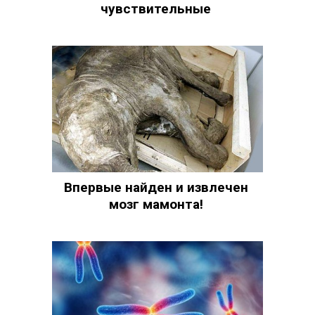
чувствительные
Впервые найден и извлечен
мозг мамонта!