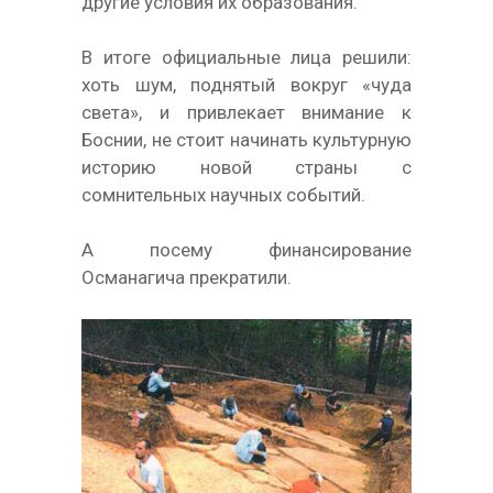
другие условия их образования.
В итоге официальные лица решили:
хоть шум, поднятый вокруг «чуда
света», и привлекает внимание к
Боснии, не стоит начинать культурную
историю новой страны с
сомнительных научных событий.
А посему финансирование
Османагича прекратили.