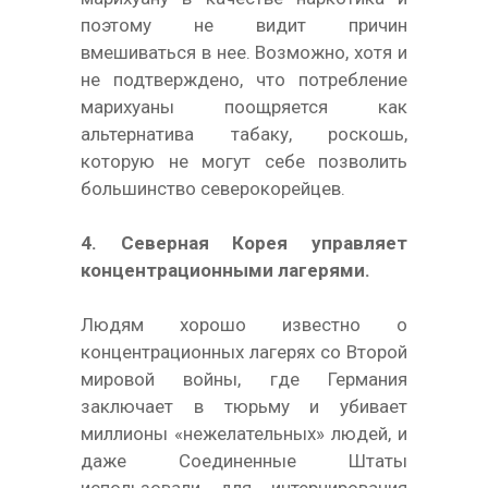
поэтому не видит причин
вмешиваться в нее. Возможно, хотя и
не подтверждено, что потребление
марихуаны поощряется как
альтернатива табаку, роскошь,
которую не могут себе позволить
большинство северокорейцев.
4. Северная Корея управляет
концентрационными лагерями.
Людям хорошо известно о
концентрационных лагерях со Второй
мировой войны, где Германия
заключает в тюрьму и убивает
миллионы «нежелательных» людей, и
даже Соединенные Штаты
использовали для интернирования