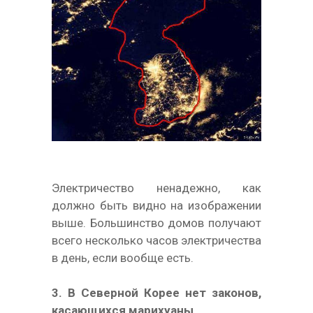
Электричество ненадежно, как
должно быть видно на изображении
выше. Большинство домов получают
всего несколько часов электричества
в день, если вообще есть.
3. В Северной Корее нет законов,
касающихся марихуаны.