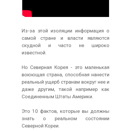
Из-за этой изоляции информация о
самой стране и власти являются
скудной и часто не широко
известной.
Но Северная Корея - это маленькая
воюющая страна, способная нанести
реальный ущерб странам вокруг нее и
даже другим, такой например как
Соединенным Штаты Америки.
Это 10 фактов, которые вы должны
знать о реальном состоянии
Северной Кореи.