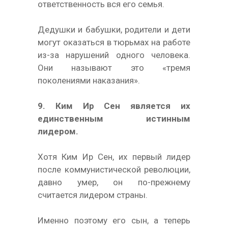
ответственность вся его семья.
Дедушки и бабушки, родители и дети
могут оказаться в тюрьмах на работе
из-за нарушений одного человека.
Они называют это «тремя
поколениями наказания».
9. Ким Ир Сен является их
единственным истинным
лидером.
Хотя Ким Ир Сен, их первый лидер
после коммунистической революции,
давно умер, он по-прежнему
считается лидером страны.
Именно поэтому его сын, а теперь