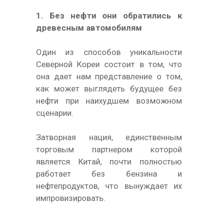
1. Без нефти они обратились к
древесным автомобилям
Один из способов уникальности
Северной Кореи состоит в том, что
она дает нам представление о том,
как может выглядеть будущее без
нефти при наихудшем возможном
сценарии.
Затворная нация, единственным
торговым партнером которой
является Китай, почти полностью
работает без бензина и
нефтепродуктов, что вынуждает их
импровизировать.