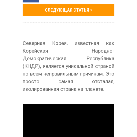
СЛЕДУЮЩАЯ СТАТЬЯ »
Северная Корея, известная как
Корейская Народно-
Демократическая Республика
(КНДР), является уникальной страной
по всем неправильным причинам. Это
просто самая отсталая,
изолированная страна на планете.