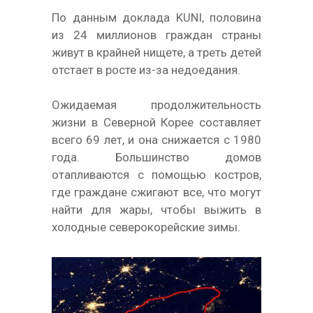
По данным доклада KUNI, половина
из 24 миллионов граждан страны
живут в крайней нищете, а треть детей
отстает в росте из-за недоедания.
Ожидаемая продолжительность
жизни в Северной Корее составляет
всего 69 лет, и она снижается с 1980
года. Большинство домов
отапливаются с помощью костров,
где граждане сжигают все, что могут
найти для жары, чтобы выжить в
холодные северокорейские зимы.