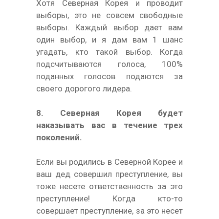
Хотя Северная Корея и проводит
выборы, это не совсем свободные
выборы. Каждый выбор дает вам
один выбор, и я дам вам 1 шанс
угадать, кто такой выбор. Когда
подсчитываются голоса, 100%
поданных голосов подаются за
своего дорогого лидера.
8. Северная Корея будет
наказывать вас в течение трех
поколений.
Если вы родились в Северной Корее и
ваш дед совершил преступление, вы
тоже несете ответственность за это
преступление! Когда кто-то
совершает преступление, за это несет