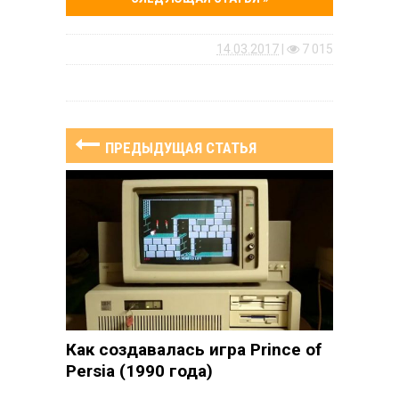
14.03.2017
|
7 015
ПРЕДЫДУЩАЯ СТАТЬЯ
Как создавалась игра Prince of
Persia (1990 года)