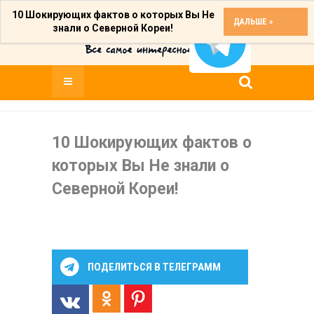
10 Шокирующих фактов о которых Вы Не
ДАЛЬШЕ »
знали о Северной Кореи!
10 Шокирующих фактов о
которых Вы Не знали о
Северной Кореи!
ПОДЕЛИТЬСЯ В ТЕЛЕГРАММ