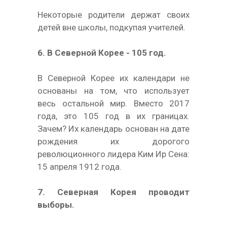
Некоторые родители держат своих
детей вне школы, подкупая учителей.
6. В Северной Корее - 105 год.
В Северной Корее их календари не
основаны на том, что использует
весь остальной мир. Вместо 2017
года, это 105 год в их границах.
Зачем? Их календарь основан на дате
рождения их дорогого
революционного лидера Ким Ир Сена:
15 апреля 1912 года.
7. Северная Корея проводит
выборы.