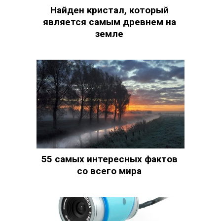
Найден кристал, который
является самым древнем на
земле
55 самых интересных фактов
со всего мира