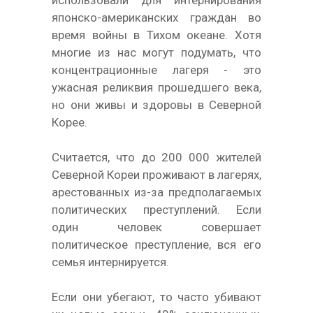
японско-американских граждан во
время войны в Тихом океане. Хотя
многие из нас могут подумать, что
концентрационные лагеря - это
ужасная реликвия прошедшего века,
но они живы и здоровы в Северной
Корее.
Считается, что до 200 000 жителей
Северной Кореи проживают в лагерях,
арестованных из-за предполагаемых
политических преступлений. Если
один человек совершает
политическое преступление, вся его
семья интернируется.
Если они убегают, то часто убивают