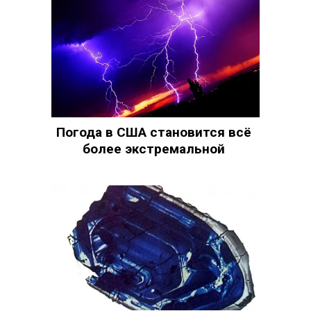
Погода в США становится всё
более экстремальной