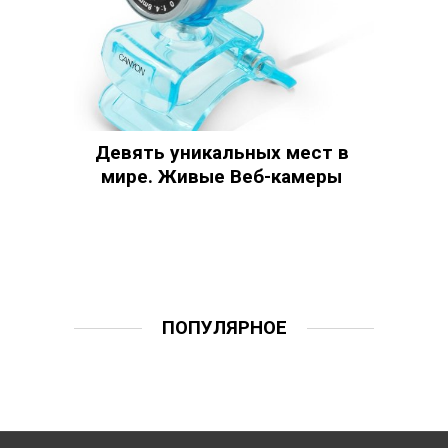
Девять уникальных мест в
мире. Живые Веб-камеры
ПОПУЛЯРНОЕ