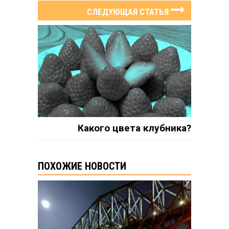
СЛЕДУЮЩАЯ СТАТЬЯ
Какого цвета клубника?
ПОХОЖИЕ НОВОСТИ