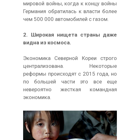
мировой войны, когда к концу войны
Германия обратилась к власти более
чем 500 000 автомобилей с газом.
2. Широкая нищета страны даже
видна из космоса.
Экономика Северной Кореи строго
централизована. Некоторые
реформы происходят с 2015 года, но
по большей части это все еще
невероятно жесткая командная
экономика.