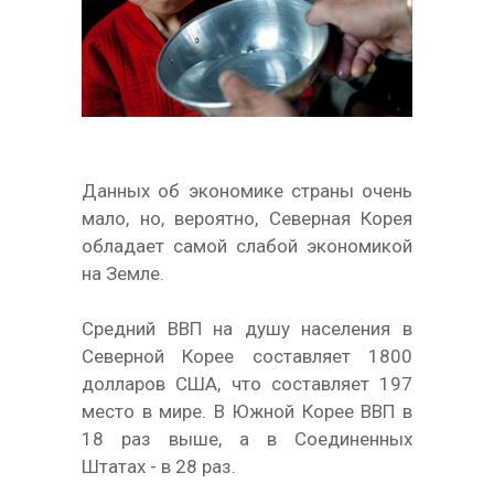
Данных об экономике страны очень
мало, но, вероятно, Северная Корея
обладает самой слабой экономикой
на Земле.
Средний ВВП на душу населения в
Северной Корее составляет 1800
долларов США, что составляет 197
место в мире. В Южной Корее ВВП в
18 раз выше, а в Соединенных
Штатах - в 28 раз.