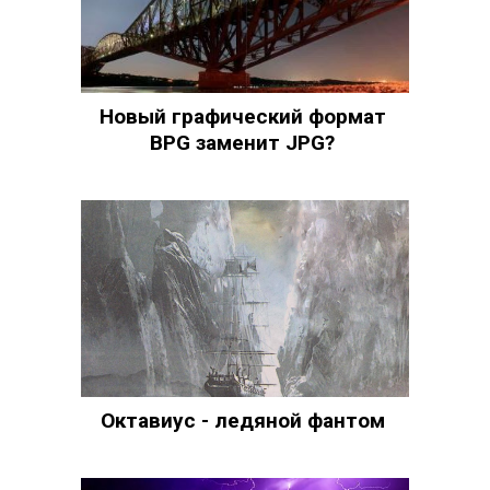
Новый графический формат
BPG заменит JPG?
Октавиус - ледяной фантом