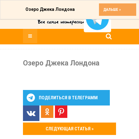
Озеро Джека Лондона
ДАЛЬШЕ »
Озеро Джека Лондона
ПОДЕЛИТЬСЯ В ТЕЛЕГРАММ
СЛЕДУЮЩАЯ СТАТЬЯ »