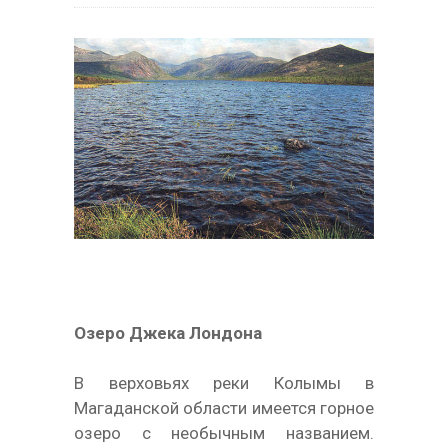
Озеро Джека Лондона
В верховьях реки Колымы в
Магаданской области имеется горное
озеро с необычным названием.