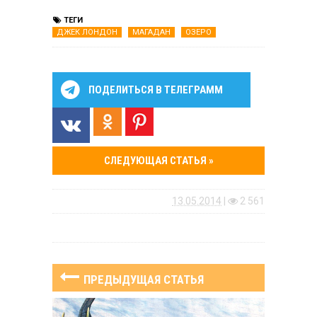
ТЕГИ
ДЖЕК ЛОНДОН
МАГАДАН
ОЗЕРО
ПОДЕЛИТЬСЯ В ТЕЛЕГРАММ
СЛЕДУЮЩАЯ СТАТЬЯ »
13.05.2014
|
2 561
ПРЕДЫДУЩАЯ СТАТЬЯ