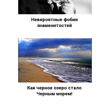
Невероятные фобии
знаменитостей
Как черное озеро стало
Черным морем!