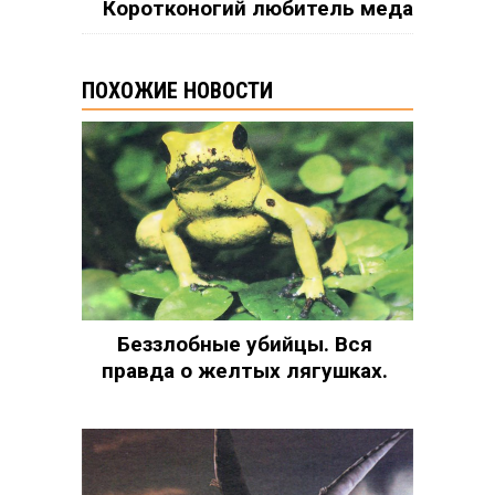
Коротконогий любитель меда
ПОХОЖИЕ НОВОСТИ
Беззлобные убийцы. Вся
правда о желтых лягушках.