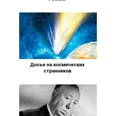
Досье на космических
странников