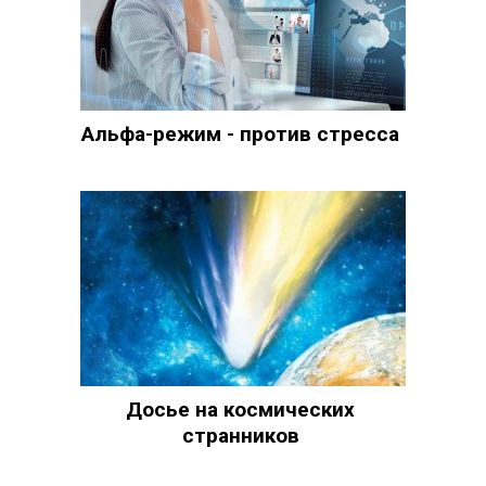
Альфа-режим - против стресса
Досье на космических
странников