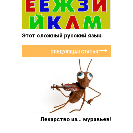
Этот сложный русский язык.
СЛЕДУЮЩАЯ СТАТЬЯ
Лекарство из... муравьев!