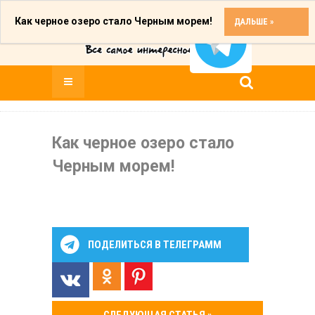
Как черное озеро стало Черным морем!
ДАЛЬШЕ »
Как черное озеро стало
Черным морем!
ПОДЕЛИТЬСЯ В ТЕЛЕГРАММ