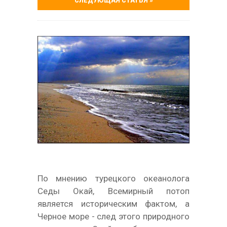
СЛЕДУЮЩАЯ СТАТЬЯ »
По мнению турецкого океанолога
Седы Окай, Всемирный потоп
является историческим фактом, а
Черное море - след этого природного