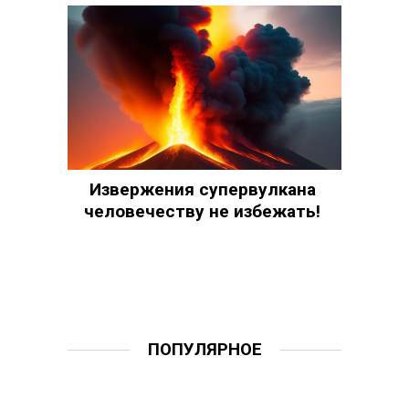
Извержения супервулкана
человечеству не избежать!
ПОПУЛЯРНОЕ