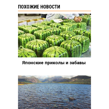
ПОХОЖИЕ НОВОСТИ
Японские приколы и забавы