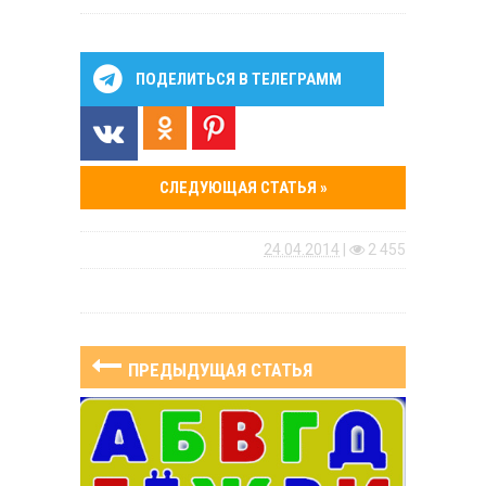
ПОДЕЛИТЬСЯ В ТЕЛЕГРАММ
СЛЕДУЮЩАЯ СТАТЬЯ »
24.04.2014
|
2 455
ПРЕДЫДУЩАЯ СТАТЬЯ